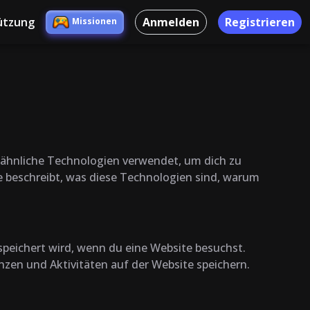
ützung
Anmelden
Registrieren
Missionen
nd ähnliche Technologien verwendet, um dich zu
e beschreibt, was diese Technologien sind, warum
speichert wird, wenn du eine Website besuchst.
nzen und Aktivitäten auf der Website speichern.