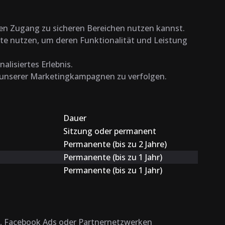
den Zugang zu sicheren Bereichen nutzen kannst.
site nutzen, um deren Funktionalität und Leistung
alisiertes Erlebnis.
g unserer Marketingkampagnen zu verfolgen.
Dauer
Sitzung oder permanent
Permanente (bis zu 2 Jahre)
Permanente (bis zu 1 Jahr)
Permanente (bis zu 1 Jahr)
s, Facebook Ads oder Partnernetzwerken