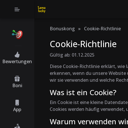
Bonuskong
»
Cookie-Richtlinie
Cookie-Richtlinie
Gültig ab: 01.12.2025
Bewertungen
Diese Cookie-Richtlinie erklärt, wi
erkennen, wenn du unsere Website u
wir sie verwenden und welche Rechte
Boni
Was ist ein Cookie?
Ein Cookie ist eine kleine Datendat
Cookies werden häufig verwendet, um
App
Warum verwenden wir