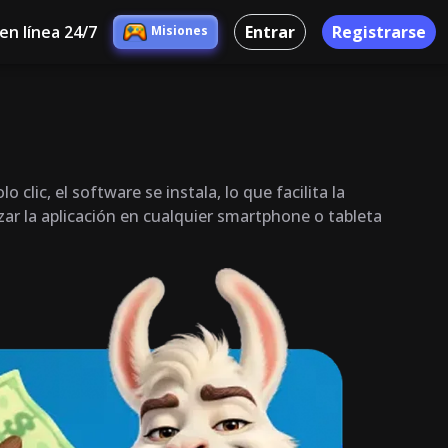
en línea 24/7
Entrar
Registrarse
Misiones
lic, el software se instala, lo que facilita la
ar la aplicación en cualquier smartphone o tableta