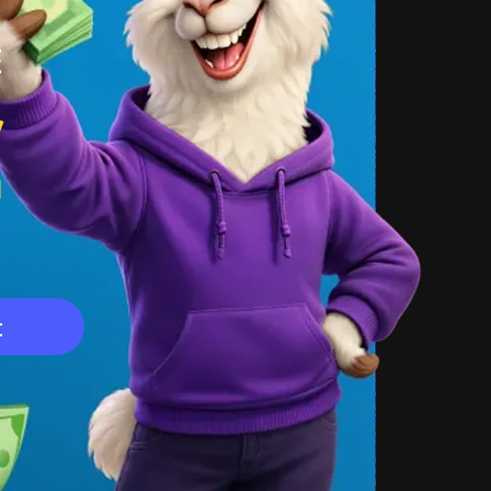
E
€
t