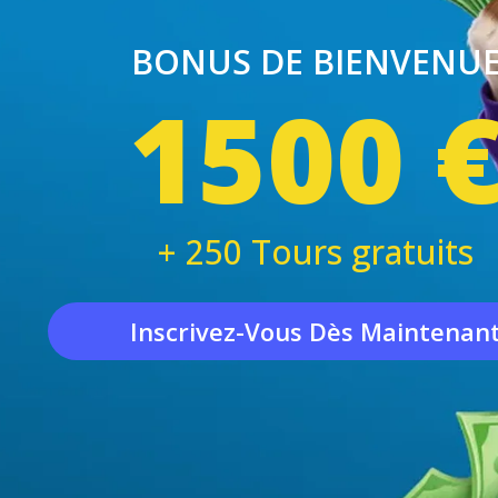
BONUS DE BIENVENU
1500 
+ 250 Tours gratuits
Inscrivez-Vous Dès Maintenan