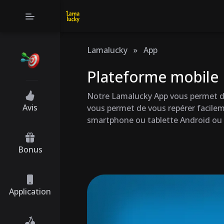
Lamalucky
»
App
Plateforme mobile
Notre Lamalucky App vous permet d’ac
Avis
vous permet de vous repérer facileme
smartphone ou tablette Android ou i
Bonus
Application