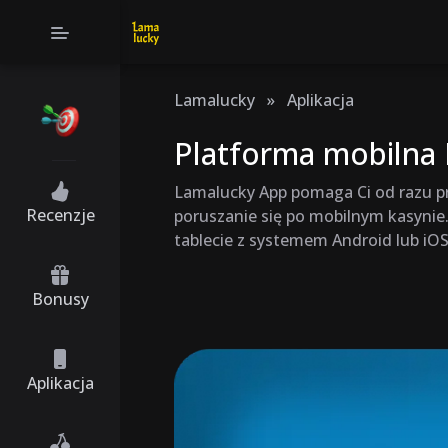
Lamalucky
»
Aplikacja
Platforma mobilna
Lamalucky App pomaga Ci od razu prz
Recenzje
poruszanie się po mobilnym kasynie.
tablecie z systemem Android lub iOS.
Bonusy
Aplikacja