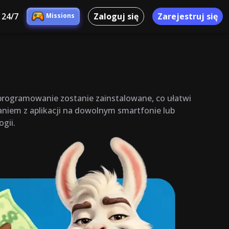
 24/7
Zaloguj się
Zarejestruj się
Missions
oprogramowanie zostanie zainstalowane, co ułatwi
aniem z aplikacji na dowolnym smartfonie lub
gii.