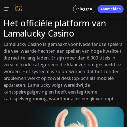
Inloggen
Aanmelden
Het officiële platform van
Lamalucky Casino
Lamalucky Casino is gemaakt voor Nederlandse spelers
die veel waarde hechten aan spellen van hoge kwaliteit
die niet te lang laden. Er zijn meer dan 6.000 titels in
verschillende categorieën die klaar zijn om gespeeld te
worden. Het systeem is zo ontworpen dat het zonder
problemen werkt op zowel desktop-pc’s als mobiele
apparaten. Lamalucky volgt wereldwijde
kansspelregelgeving en heeft een legitieme
kansspelvergunning, waardoor alles eerlijk verloopt.