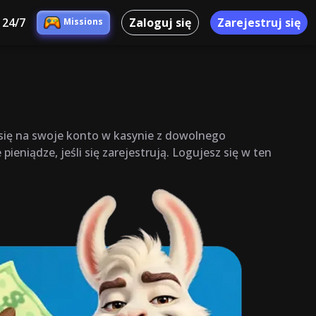
 24/7
Zaloguj się
Zarejestruj się
Missions
ię na swoje konto w kasynie z dowolnego
eniądze, jeśli się zarejestrują. Logujesz się w ten