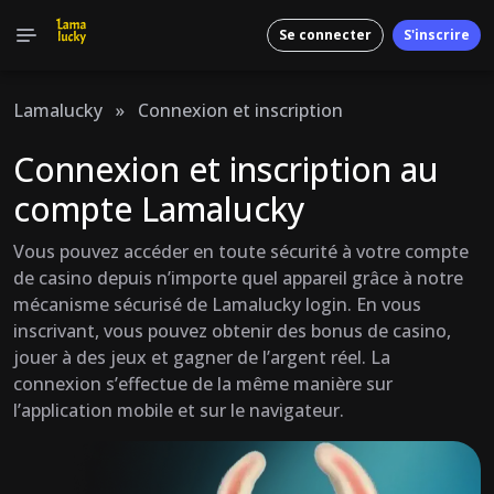
Se connecter
S'inscrire
Lamalucky
»
Connexion et inscription
Connexion et inscription au
compte Lamalucky
Vous pouvez accéder en toute sécurité à votre compte
de casino depuis n’importe quel appareil grâce à notre
mécanisme sécurisé de Lamalucky login. En vous
inscrivant, vous pouvez obtenir des bonus de casino,
jouer à des jeux et gagner de l’argent réel. La
connexion s’effectue de la même manière sur
l’application mobile et sur le navigateur.