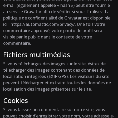
e-mail (également appelée « hash ») peut être fournie
au service Gravatar afin de vérifier si vous l’utilisez. La
politique de confidentialité de Gravatar est disponible
ici : https://automattic.com/privacy/. Une fois votre
commentaire approuvé, votre photo de profil sera
visible par le public dans le contexte de votre
commentaire.
Fichiers multimédias
Si vous téléchargez des images sur le site, évitez de
télécharger des images contenant des données de
localisation intégrées (EXIF GPS). Les visiteurs du site
peuvent télécharger et extraire toutes les données de
localisation des images présentes sur le site.
Cookies
Si vous laissez un commentaire sur notre site, vous
pouvez choisir d’enregistrer votre nom, votre adresse e-