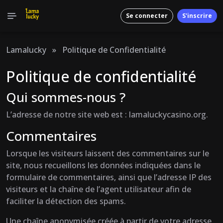
Se connecter
S'inscrire
Lamalucky
»
Politique de Confidentialité
Politique de confidentialité
Qui sommes-nous ?
L’adresse de notre site web est : lamaluckycasino.org.
Commentaires
Lorsque les visiteurs laissent des commentaires sur le
site, nous recueillons les données indiquées dans le
formulaire de commentaires, ainsi que l’adresse IP des
visiteurs et la chaîne de l’agent utilisateur afin de
faciliter la détection des spams.
Une chaîne anonymisée créée à partir de votre adresse