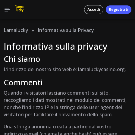
Accedi
Registrati
Lamalucky
»
Informativa sulla Privacy
Informativa sulla privacy
Chi siamo
L’indirizzo del nostro sito web è: lamaluckycasino.org.
Commenti
Quando i visitatori lasciano commenti sul sito,
raccogliamo i dati mostrati nel modulo dei commenti,
nonché l’indirizzo IP e la stringa dello user agent dei
visitatori per facilitare il rilevamento dello spam.
Una stringa anonima creata a partire dal vostro
indirizzo e-mail (chiamata anche hash) può essere