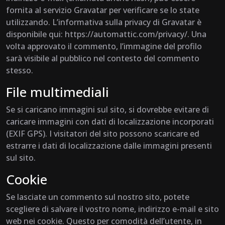
fornita al servizio Gravatar per verificare se lo state
utilizzando. L’informativa sulla privacy di Gravatar è
disponibile qui: https://automattic.com/privacy/. Una
volta approvato il commento, l’immagine del profilo
sarà visibile al pubblico nel contesto del commento
stesso.
File multimediali
Se si caricano immagini sul sito, si dovrebbe evitare di
caricare immagini con dati di localizzazione incorporati
(EXIF GPS). I visitatori del sito possono scaricare ed
estrarre i dati di localizzazione dalle immagini presenti
sul sito.
Cookie
Se lasciate un commento sul nostro sito, potete
scegliere di salvare il vostro nome, indirizzo e-mail e sito
web nei cookie. Questo per comodità dell’utente, in