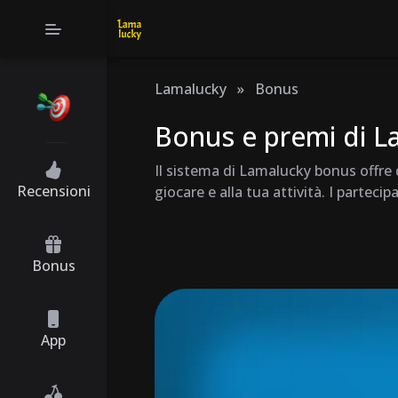
Lamalucky
»
Bonus
Bonus e premi di L
Il sistema di Lamalucky bonus offre 
Recensioni
giocare e alla tua attività. I partec
Bonus
App