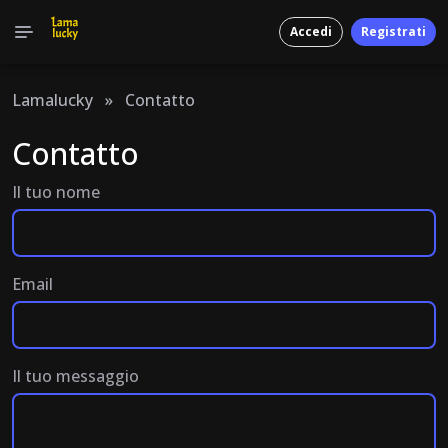
Accedi
Registrati
Lamalucky
»
Contatto
Contatto
Il tuo nome
Email
Il tuo messaggio